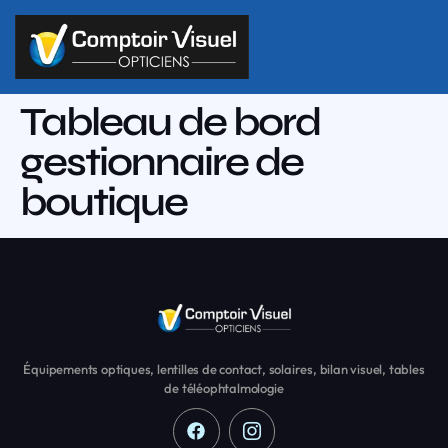
Tableau de bord
gestionnaire de
boutique
Équipements optiques, lentilles de contact, solaires, bilan visuel, tables
de téléophtalmologie