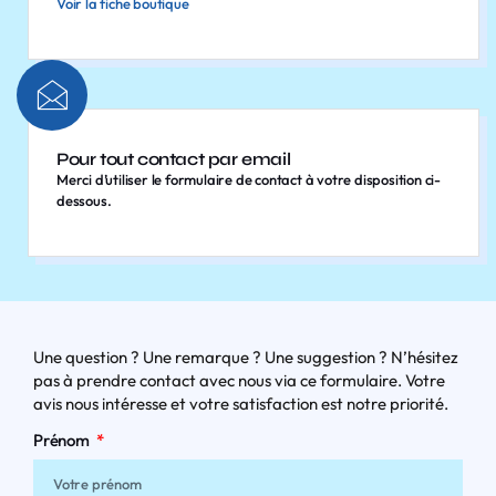
Voir la fiche boutique
Pour tout contact par email
Merci d’utiliser le formulaire de contact à votre disposition ci-
dessous.
Une question ? Une remarque ? Une suggestion ? N’hésitez
pas à prendre contact avec nous via ce formulaire. Votre
avis nous intéresse et votre satisfaction est notre priorité.
Prénom