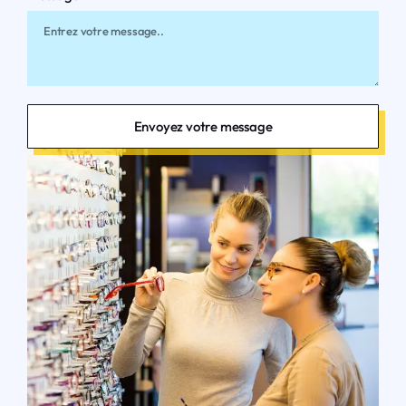
Envoyez votre message