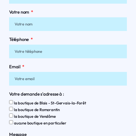
Votre nom
Téléphone
Email
Votre demande s'adresse à :
la boutique de Blois - St-Gervais-la-Forêt
la boutique de Romorantin
la boutique de Vendôme
aucune boutique en particulier
Message